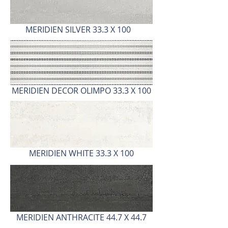
MERIDIEN SILVER 33.3 X 100
MERIDIEN DECOR OLIMPO 33.3 X 100
MERIDIEN WHITE 33.3 X 100
MERIDIEN ANTHRACITE 44.7 X 44.7